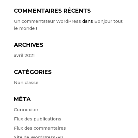
COMMENTAIRES RÉCENTS
Un commentateur WordPress
dans
Bonjour tout
le monde !
ARCHIVES
avril 2021
CATÉGORIES
Non classé
MÉTA
Connexion
Flux des publications
Flux des commentaires
Site de WordPress-FR