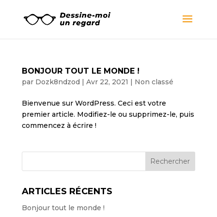
BONJOUR TOUT LE MONDE !
par
Dozk8ndzod
|
Avr 22, 2021
|
Non classé
Bienvenue sur WordPress. Ceci est votre
premier article. Modifiez-le ou supprimez-le, puis
commencez à écrire !
ARTICLES RÉCENTS
Bonjour tout le monde !